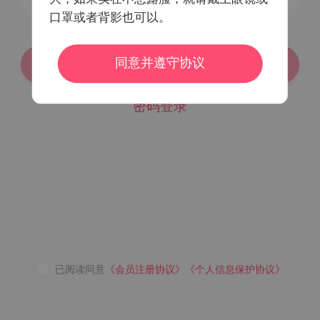
口罩或者背影也可以。
同意并遵守协议
登录/注册
密码登录
已阅读同意
《会员注册协议》
《个人信息保护协议》